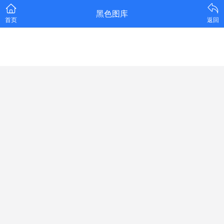
黑色图库
首页
返回